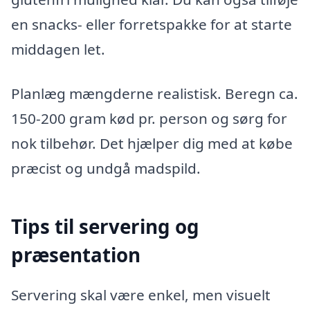
en snacks- eller forretspakke for at starte
middagen let.
Planlæg mængderne realistisk. Beregn ca.
150-200 gram kød pr. person og sørg for
nok tilbehør. Det hjælper dig med at købe
præcist og undgå madspild.
Tips til servering og
præsentation
Servering skal være enkel, men visuelt