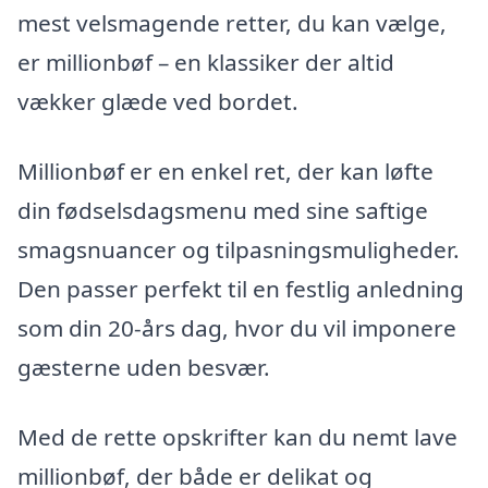
mest velsmagende retter, du kan vælge,
er millionbøf – en klassiker der altid
vækker glæde ved bordet.
Millionbøf er en enkel ret, der kan løfte
din fødselsdagsmenu med sine saftige
smagsnuancer og tilpasningsmuligheder.
Den passer perfekt til en festlig anledning
som din 20-års dag, hvor du vil imponere
gæsterne uden besvær.
Med de rette opskrifter kan du nemt lave
millionbøf, der både er delikat og