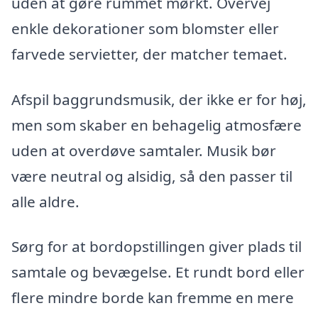
uden at gøre rummet mørkt. Overvej
enkle dekorationer som blomster eller
farvede servietter, der matcher temaet.
Afspil baggrundsmusik, der ikke er for høj,
men som skaber en behagelig atmosfære
uden at overdøve samtaler. Musik bør
være neutral og alsidig, så den passer til
alle aldre.
Sørg for at bordopstillingen giver plads til
samtale og bevægelse. Et rundt bord eller
flere mindre borde kan fremme en mere