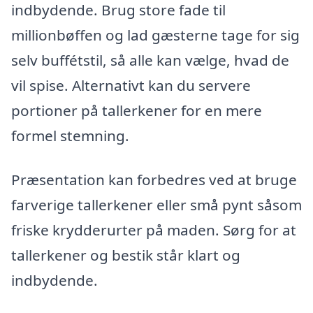
indbydende. Brug store fade til
millionbøffen og lad gæsterne tage for sig
selv buffétstil, så alle kan vælge, hvad de
vil spise. Alternativt kan du servere
portioner på tallerkener for en mere
formel stemning.
Præsentation kan forbedres ved at bruge
farverige tallerkener eller små pynt såsom
friske krydderurter på maden. Sørg for at
tallerkener og bestik står klart og
indbydende.