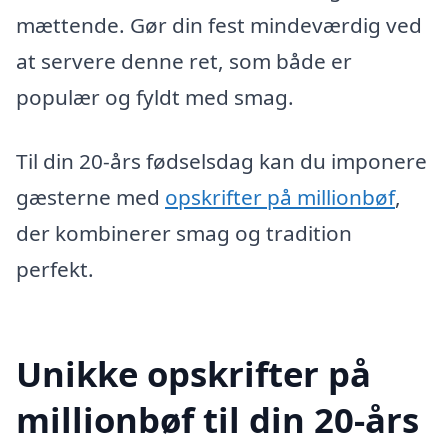
mættende. Gør din fest mindeværdig ved
at servere denne ret, som både er
populær og fyldt med smag.
Til din 20-års fødselsdag kan du imponere
gæsterne med
opskrifter på millionbøf
,
der kombinerer smag og tradition
perfekt.
Unikke opskrifter på
millionbøf til din 20-års