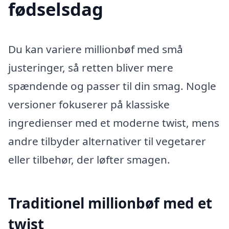
fødselsdag
Du kan variere millionbøf med små
justeringer, så retten bliver mere
spændende og passer til din smag. Nogle
versioner fokuserer på klassiske
ingredienser med et moderne twist, mens
andre tilbyder alternativer til vegetarer
eller tilbehør, der løfter smagen.
Traditionel millionbøf med et
twist