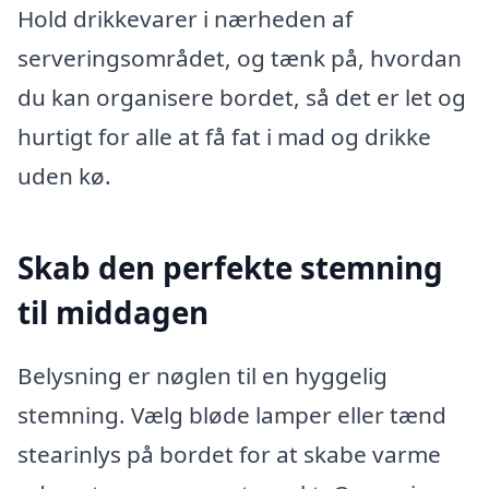
Hold drikkevarer i nærheden af
serveringsområdet, og tænk på, hvordan
du kan organisere bordet, så det er let og
hurtigt for alle at få fat i mad og drikke
uden kø.
Skab den perfekte stemning
til middagen
Belysning er nøglen til en hyggelig
stemning. Vælg bløde lamper eller tænd
stearinlys på bordet for at skabe varme