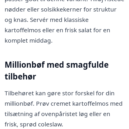
nødder eller solsikkekerner for struktur
og knas. Servér med klassiske
kartoffelmos eller en frisk salat for en
komplet middag.
Millionbøf med smagfulde
tilbehør
Tilbehøret kan gøre stor forskel for din
millionbøf. Prøv cremet kartoffelmos med
tilsætning af ovenpåristet løg eller en
frisk, sprød coleslaw.