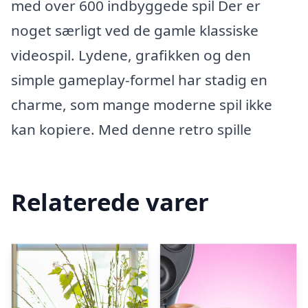
med over 600 indbyggede spil Der er
noget særligt ved de gamle klassiske
videospil. Lydene, grafikken og den
simple gameplay-formel har stadig en
charme, som mange moderne spil ikke
kan kopiere. Med denne retro spille
Relaterede varer