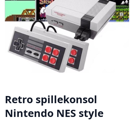
Retro spillekonsol
Nintendo NES style