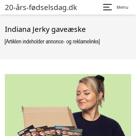
20-års-fødselsdag.dk
Menu
Indiana Jerky gaveæske