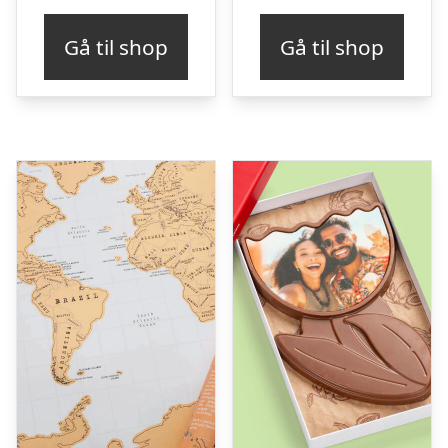
Gå til shop
Gå til shop