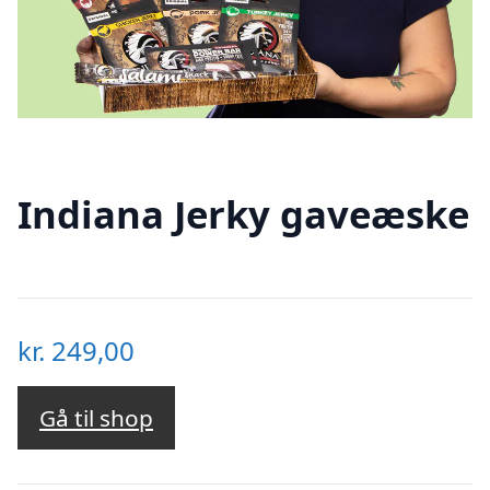
Indiana Jerky gaveæske
kr.
249,00
Gå til shop