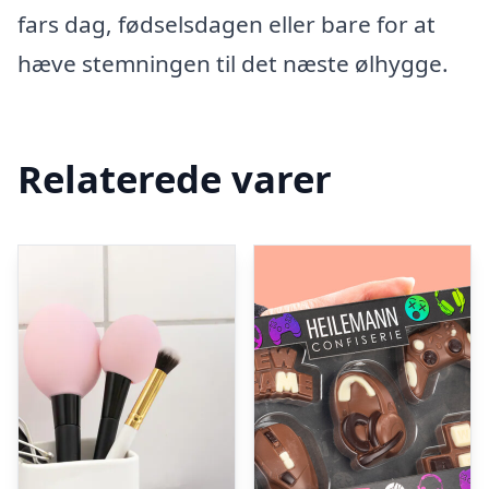
fars dag, fødselsdagen eller bare for at
hæve stemningen til det næste ølhygge.
Relaterede varer