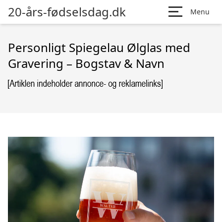
20-års-fødselsdag.dk
Menu
Personligt Spiegelau Ølglas med
Gravering – Bogstav & Navn