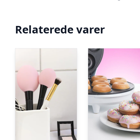
Relaterede varer