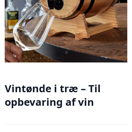
Vintønde i træ – Til
opbevaring af vin