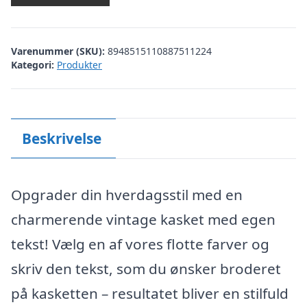
Varenummer (SKU):
8948515110887511224
Kategori:
Produkter
Beskrivelse
Opgrader din hverdagsstil med en
charmerende vintage kasket med egen
tekst! Vælg en af vores flotte farver og
skriv den tekst, som du ønsker broderet
på kasketten – resultatet bliver en stilfuld