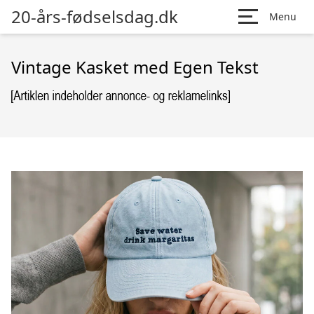
20-års-fødselsdag.dk
Menu
Vintage Kasket med Egen Tekst