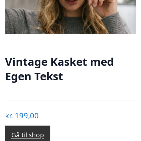
Vintage Kasket med
Egen Tekst
kr.
199,00
Gå til shop