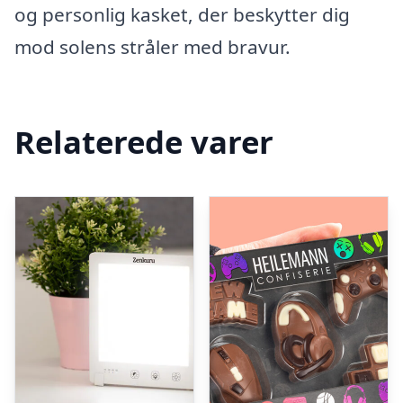
og personlig kasket, der beskytter dig
mod solens stråler med bravur.
Relaterede varer