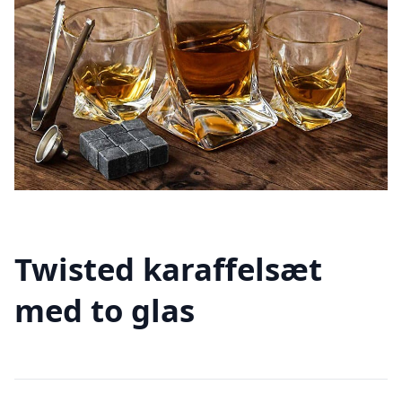
Twisted karaffelsæt
med to glas