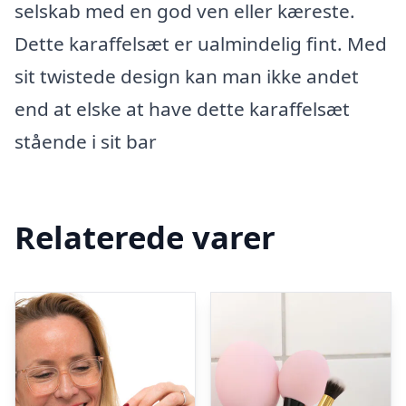
selskab med en god ven eller kæreste.
Dette karaffelsæt er ualmindelig fint. Med
sit twistede design kan man ikke andet
end at elske at have dette karaffelsæt
stående i sit bar
Relaterede varer