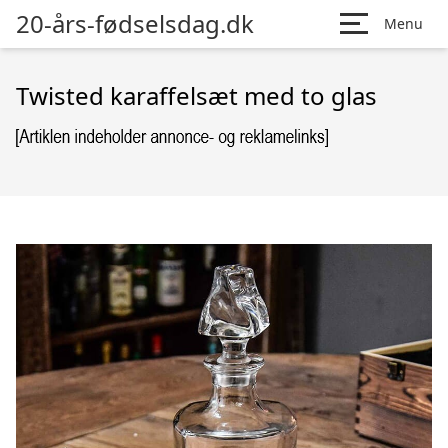
20-års-fødselsdag.dk
Menu
Twisted karaffelsæt med to glas