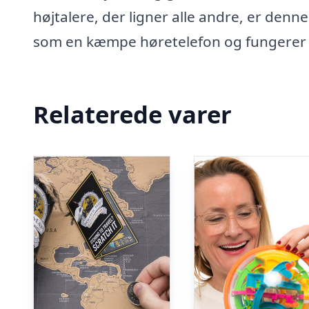
højtalere, der ligner alle andre, er denne
som en kæmpe høretelefon og fungerer 
Relaterede varer