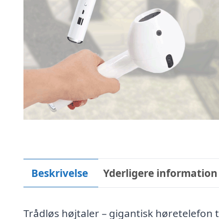
Beskrivelse
Yderligere information
Trådløs højtaler – gigantisk høretelefon 