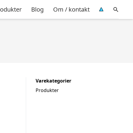
rodukter
Blog
Om / kontakt
Varekategorier
Produkter