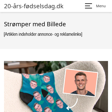
20-års-fødselsdag.dk
Menu
Strømper med Billede