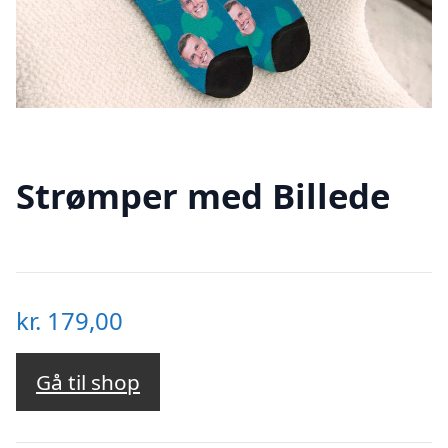
Strømper med Billede
kr.
179,00
Gå til shop