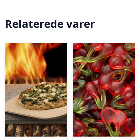
Relaterede varer