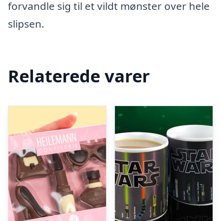
forvandle sig til et vildt mønster over hele
slipsen.
Relaterede varer