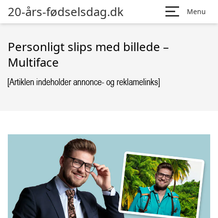
20-års-fødselsdag.dk
Menu
Personligt slips med billede –
Multiface