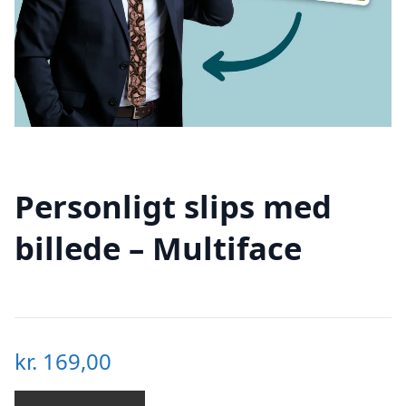
Personligt slips med
billede – Multiface
kr.
169,00