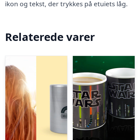
ikon og tekst, der trykkes på etuiets låg.
Relaterede varer