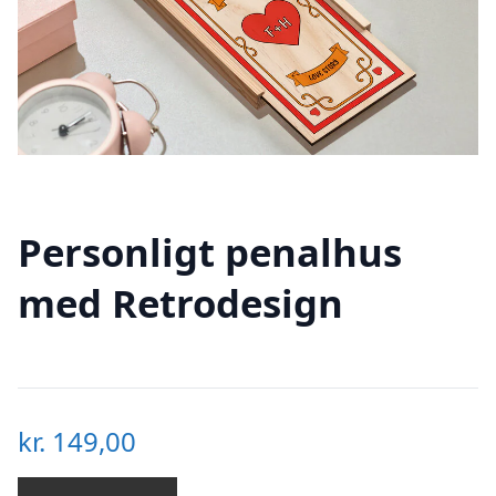
Personligt penalhus
med Retrodesign
kr.
149,00