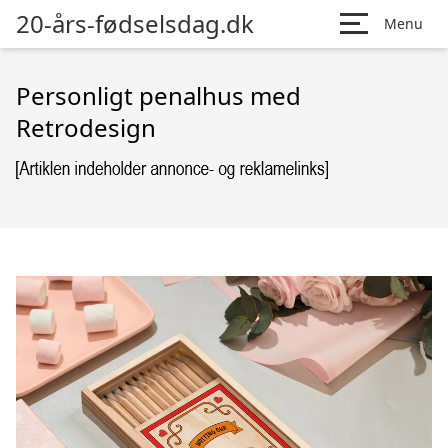
20-års-fødselsdag.dk
Menu
Personligt penalhus med
Retrodesign