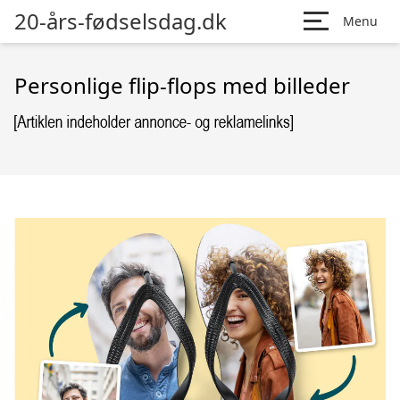
20-års-fødselsdag.dk
Menu
Personlige flip-flops med billeder