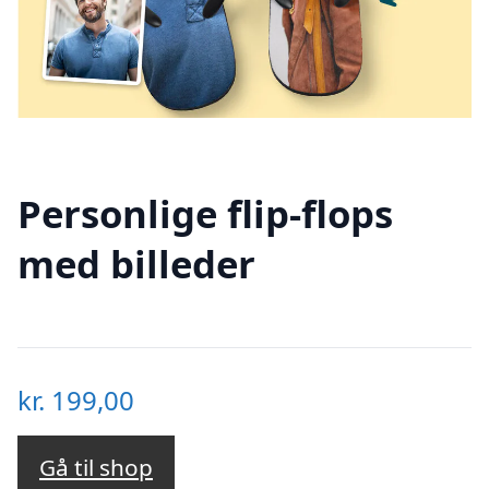
Personlige flip-flops
med billeder
kr.
199,00
Gå til shop