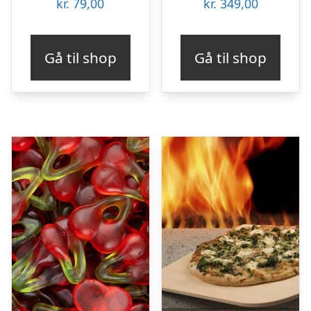
kr.
79,00
kr.
349,00
Gå til shop
Gå til shop