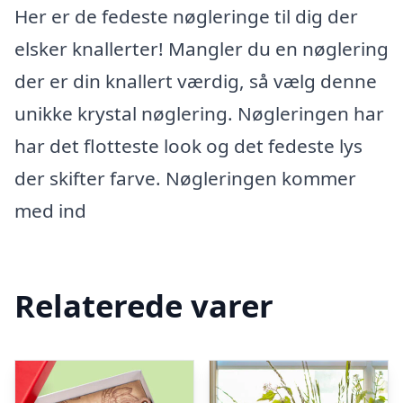
Her er de fedeste nøgleringe til dig der
elsker knallerter! Mangler du en nøglering
der er din knallert værdig, så vælg denne
unikke krystal nøglering. Nøgleringen har
har det flotteste look og det fedeste lys
der skifter farve. Nøgleringen kommer
med ind
Relaterede varer