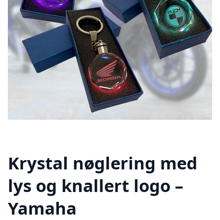
Krystal nøglering med
lys og knallert logo –
Yamaha