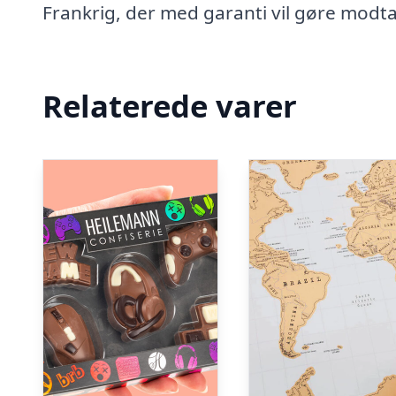
Frankrig, der med garanti vil gøre modt
Relaterede varer