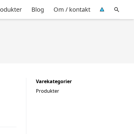
rodukter
Blog
Om / kontakt
Varekategorier
Produkter