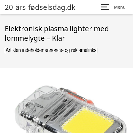
20-års-fødselsdag.dk
Menu
Elektronisk plasma lighter med
lommelygte – Klar