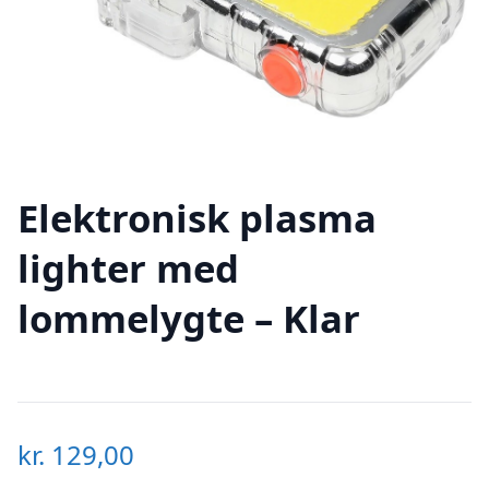
Elektronisk plasma
lighter med
lommelygte – Klar
kr.
129,00