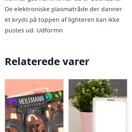
De elektroniske plasmatråde der danner
et kryds på toppen af lighteren kan ikke
pustes ud. Udformn
Relaterede varer