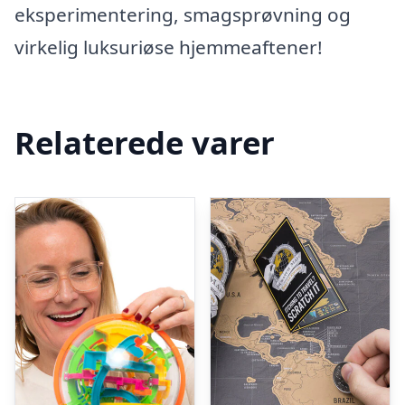
eksperimentering, smagsprøvning og
virkelig luksuriøse hjemmeaftener!
Relaterede varer