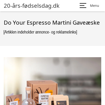
20-års-fødselsdag.dk
Menu
Do Your Espresso Martini Gaveæske