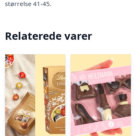
størrelse 41-45.
Relaterede varer