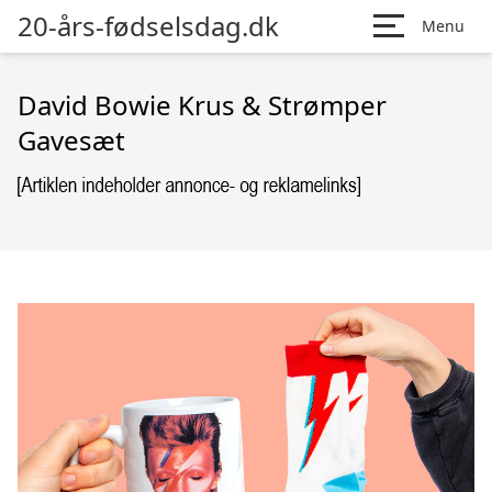
20-års-fødselsdag.dk
Menu
David Bowie Krus & Strømper
Gavesæt