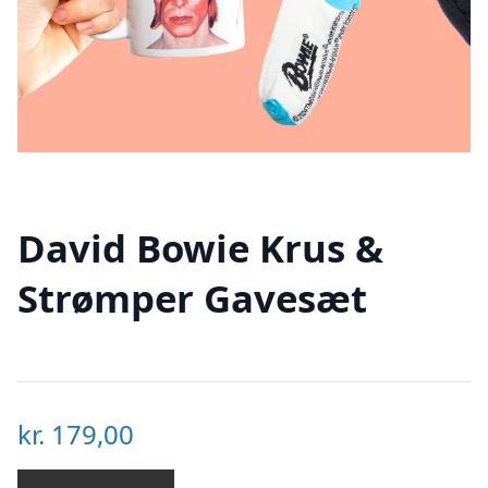
David Bowie Krus &
Strømper Gavesæt
kr.
179,00