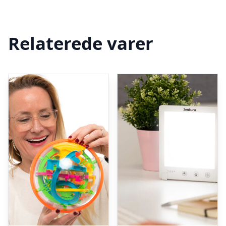
Relaterede varer