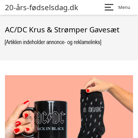
20-års-fødselsdag.dk
Menu
AC/DC Krus & Strømper Gavesæt