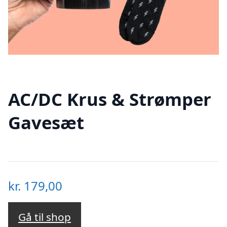
AC/DC Krus & Strømper
Gavesæt
kr.
179,00
Gå til shop