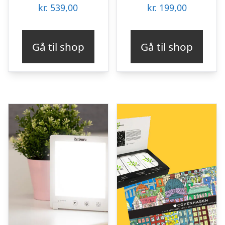
kr.
539,00
kr.
199,00
Gå til shop
Gå til shop